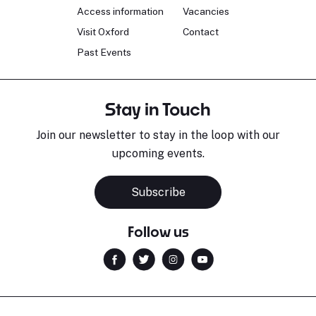
Access information
Vacancies
Visit Oxford
Contact
Past Events
Stay in Touch
Join our newsletter to stay in the loop with our
upcoming events.
Subscribe
Follow us