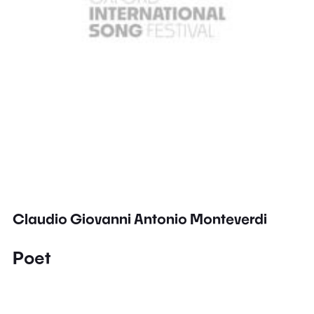
Claudio Giovanni Antonio Monteverdi
Poet