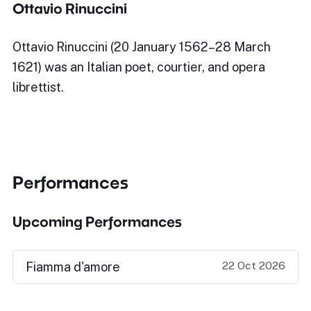
Ottavio Rinuccini
Ottavio Rinuccini (20 January 1562–28 March
1621) was an Italian poet, courtier, and opera
librettist.
Performances
Upcoming Performances
22 Oct 2026
Fiamma d'amore