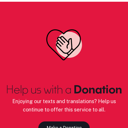
Help us with a
Donation
Enjoying our texts and translations? Help us
continue to offer this service to all.
Make a Donation