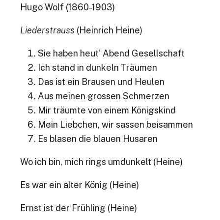
Hugo Wolf (1860-1903)
Liederstrauss
(Heinrich Heine)
Sie haben heut' Abend Gesellschaft
Ich stand in dunkeln Träumen
Das ist ein Brausen und Heulen
Aus meinen grossen Schmerzen
Mir träumte von einem Königskind
Mein Liebchen, wir sassen beisammen
Es blasen die blauen Husaren
Wo ich bin, mich rings umdunkelt (Heine)
Es war ein alter König (Heine)
Ernst ist der Frühling (Heine)