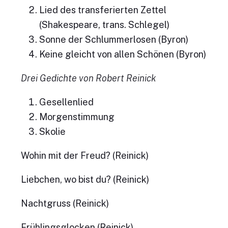
Lied des transferierten Zettel
(Shakespeare, trans. Schlegel)
Sonne der Schlummerlosen (Byron)
Keine gleicht von allen Schönen (Byron)
Drei Gedichte von Robert Reinick
Gesellenlied
Morgenstimmung
Skolie
Wohin mit der Freud? (Reinick)
Liebchen, wo bist du? (Reinick)
Nachtgruss (Reinick)
Frühlingsglocken (Reinick)