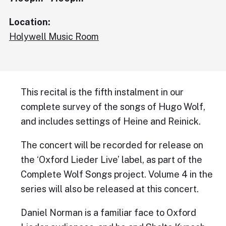
Location:
Holywell Music Room
This recital is the fifth instalment in our
complete survey of the songs of Hugo Wolf,
and includes settings of Heine and Reinick.
The concert will be recorded for release on
the ‘Oxford Lieder Live’ label, as part of the
Complete Wolf Songs project. Volume 4 in the
series will also be released at this concert.
Daniel Norman is a familiar face to Oxford