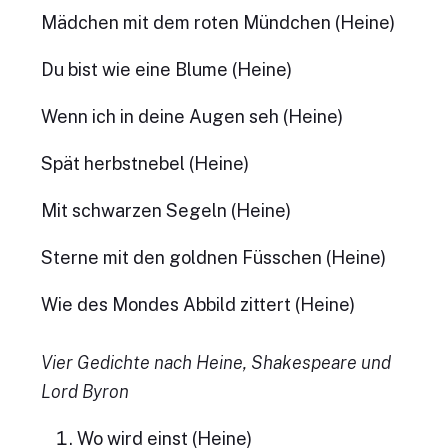
Mädchen mit dem roten Mündchen (Heine)
Du bist wie eine Blume (Heine)
Wenn ich in deine Augen seh (Heine)
Spät
herbstnebel (Heine)
Mit schwarzen Segeln (Heine)
Sterne mit den goldnen Füsschen (Heine)
Wie des Mondes Abbild zittert (Heine)
Vier Gedichte nach Heine, Shakespeare und
Lord Byron
Wo wird einst (Heine)