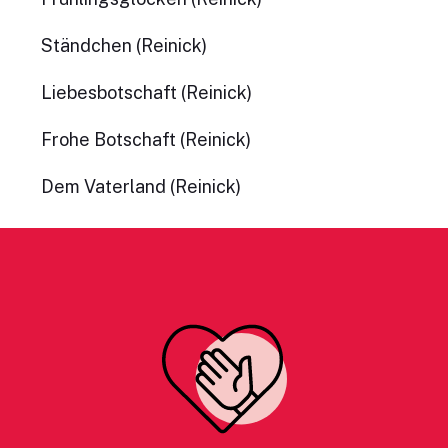
Ständchen (Reinick)
Liebesbotschaft (Reinick)
Frohe Botschaft (Reinick)
Dem Vaterland (Reinick)