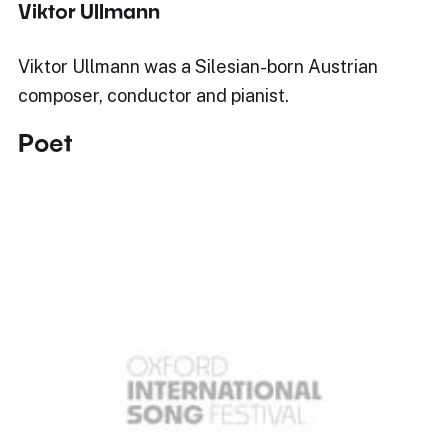
Viktor Ullmann
Viktor Ullmann was a Silesian-born Austrian
composer, conductor and pianist.
Poet