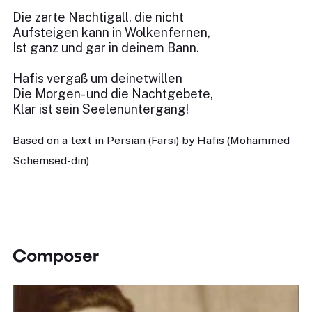
Die zarte Nachtigall, die nicht
Aufsteigen kann in Wolkenfernen,
Ist ganz und gar in deinem Bann.
Hafis vergaß um deinetwillen
Die Morgen- und die Nachtgebete,
Klar ist sein Seelenuntergang!
Based on a text in Persian (Farsi) by Hafis (Mohammed
Schemsed-din)
Composer