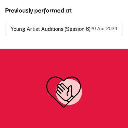
Previously performed at:
20 Apr 2024
Young Artist Auditions (Session 6)