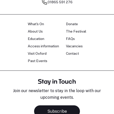
01865 591 276
What's On
Donate
About Us
The Festival
Education
FAQs
Access information
Vacancies
Visit Oxford
Contact
Past Events
Stay in Touch
Join our newsletter to stay in the loop with our
upcoming events.
Subscribe