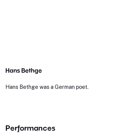
Hans Bethge
Hans Bethge was a German poet.
Performances