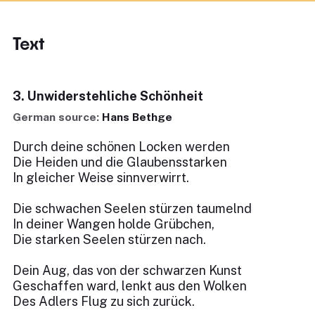
Text
3. Unwiderstehliche Schönheit
German source:
Hans Bethge
Durch deine schönen Locken werden
Die Heiden und die Glaubensstarken
In gleicher Weise sinnverwirrt.
Die schwachen Seelen stürzen taumelnd
In deiner Wangen holde Grübchen,
Die starken Seelen stürzen nach.
Dein Aug, das von der schwarzen Kunst
Geschaffen ward, lenkt aus den Wolken
Des Adlers Flug zu sich zurück.