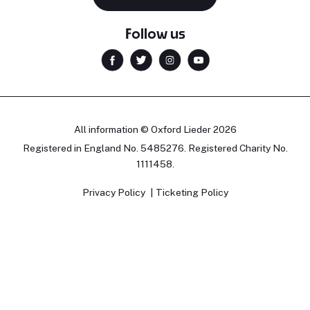
Follow us
All information © Oxford Lieder 2026
Registered in England No. 5485276. Registered Charity No.
1111458.
Privacy Policy
Ticketing Policy