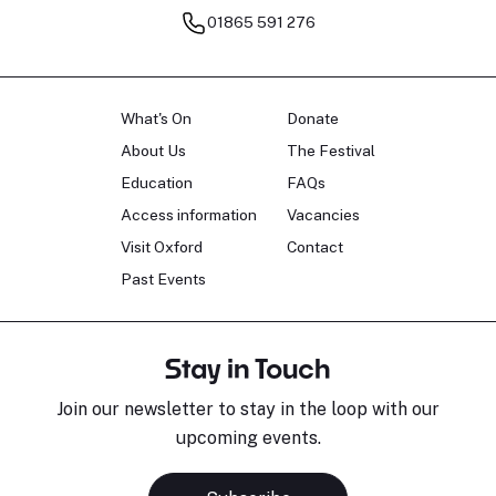
01865 591 276
What's On
Donate
About Us
The Festival
Education
FAQs
Access information
Vacancies
Visit Oxford
Contact
Past Events
Stay in Touch
Join our newsletter to stay in the loop with our
upcoming events.