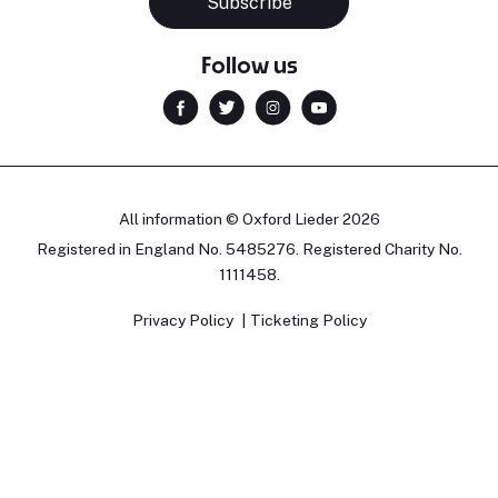
Subscribe
Follow us
All information © Oxford Lieder 2026
Registered in England No. 5485276. Registered Charity No.
1111458.
Privacy Policy
Ticketing Policy