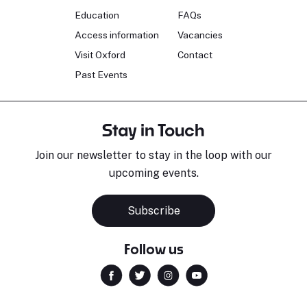
Education
FAQs
Access information
Vacancies
Visit Oxford
Contact
Past Events
Stay in Touch
Join our newsletter to stay in the loop with our
upcoming events.
Subscribe
Follow us