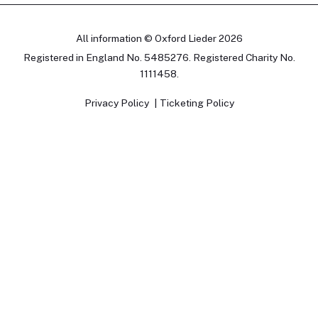
All information © Oxford Lieder 2026
Registered in England No. 5485276. Registered Charity No.
1111458.
Privacy Policy
Ticketing Policy