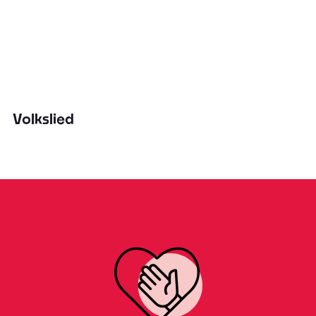
Volkslied