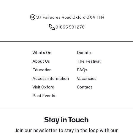
37 Fairacres Road
Oxford OX4 1TH
01865 591 276
What's On
Donate
About Us
The Festival
Education
FAQs
Access information
Vacancies
Visit Oxford
Contact
Past Events
Stay in Touch
Join our newsletter to stay in the loop with our