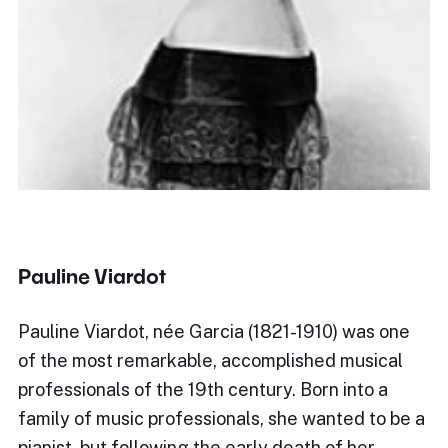
Pauline Viardot
Pauline Viardot, née Garcia (1821-1910) was one
of the most remarkable, accomplished musical
professionals of the 19th century. Born into a
family of music professionals, she wanted to be a
pianist, but following the early death of her