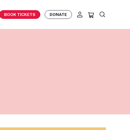
BOOK TICKETS
DONATE