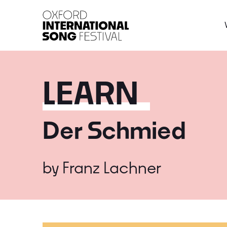
Oxford International 
LEARN
Der Schmied
by
Franz Lachner