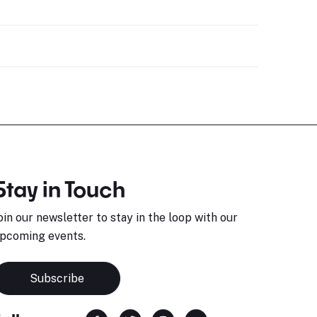
Stay in Touch
oin our newsletter to stay in the loop with our
pcoming events.
Subscribe