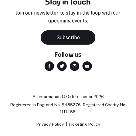
Stay in Touch
Join our newsletter to stay in the loop with our
upcoming events.
Subscribe
Follow us
All information © Oxford Lieder 2026
Registered in England No. 5485276. Registered Charity No.
1111458.
Privacy Policy
Ticketing Policy