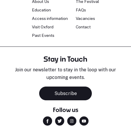
About Us
The Festival
Education
FAQs
Access information
Vacancies
Visit Oxford
Contact
Past Events
Stay in Touch
Join our newsletter to stay in the loop with our
upcoming events.
Subscribe
Follow us