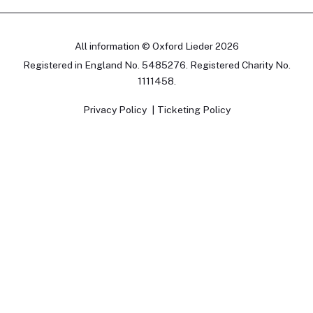
All information © Oxford Lieder 2026
Registered in England No. 5485276. Registered Charity No.
1111458.
Privacy Policy
Ticketing Policy