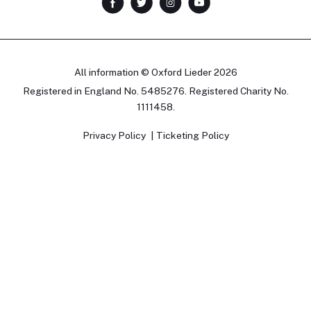
All information © Oxford Lieder 2026
Registered in England No. 5485276. Registered Charity No.
1111458.
Privacy Policy
Ticketing Policy