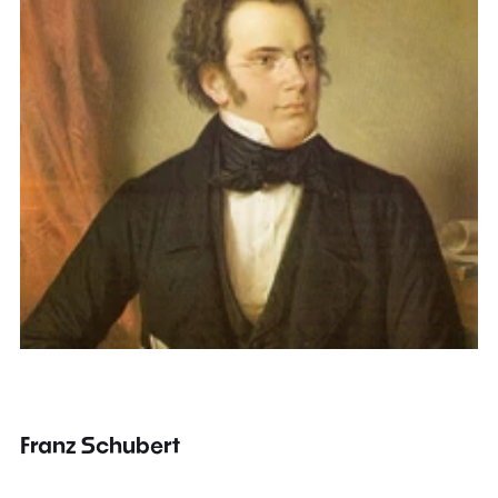
Franz Schubert