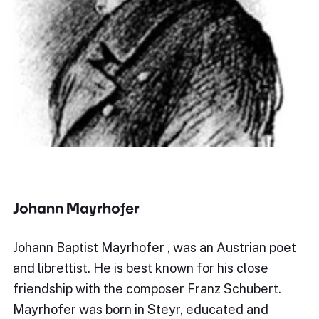
Johann Mayrhofer
Johann Baptist Mayrhofer , was an Austrian poet
and librettist. He is best known for his close
friendship with the composer Franz Schubert.
Mayrhofer was born in Steyr, educated and