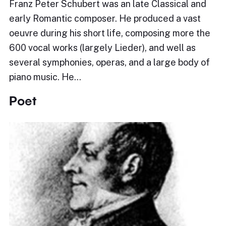
Franz Peter Schubert was an late Classical and
early Romantic composer. He produced a vast
oeuvre during his short life, composing more the
600 vocal works (largely Lieder), and well as
several symphonies, operas, and a large body of
piano music. He…
Poet