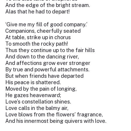
And the edge of the bright stream.
Alas that he had to depart!
‘Give me my fill of good company.’
Companions, cheerfully seated
At table, strike up in chorus
To smooth the rocky path!
Thus they continue up to the fair hills
And down to the dancing river,
And affections grow ever stronger
By true and powerful attachments.
But when friends have departed
His peace is shattered.
Moved by the pain of longing,
He gazes heavenward;
Love’s constellation shines.
Love calls in the balmy air,
Love blows from the flowers’ fragrance,
And his innermost being quivers with love.