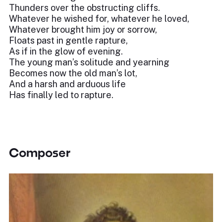
Thunders over the obstructing cliffs.
Whatever he wished for, whatever he loved,
Whatever brought him joy or sorrow,
Floats past in gentle rapture,
As if in the glow of evening.
The young man’s solitude and yearning
Becomes now the old man’s lot,
And a harsh and arduous life
Has finally led to rapture.
Composer