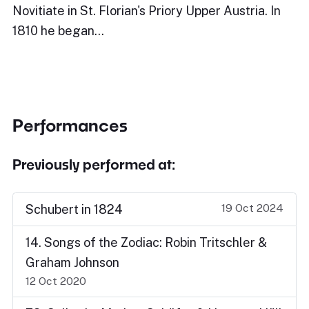
Novitiate in St. Florian's Priory Upper Austria. In
1810 he began…
Performances
Previously performed at:
19 Oct 2024
Schubert in 1824
14. Songs of the Zodiac: Robin Tritschler &
Graham Johnson
12 Oct 2020