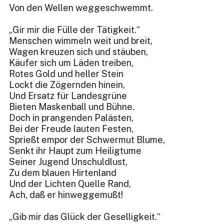
Von den Wellen weggeschwemmt.
„Gir mir die Fülle der Tätigkeit.“
Menschen wimmeln weit und breit,
Wagen kreuzen sich und stäuben,
Käufer sich um Läden treiben,
Rotes Gold und heller Stein
Lockt die Zögernden hinein,
Und Ersatz für Landesgrüne
Bieten Maskenball und Bühne.
Doch in prangenden Palästen,
Bei der Freude lauten Festen,
Sprießt empor der Schwermut Blume,
Senkt ihr Haupt zum Heiligtume
Seiner Jugend Unschuldlust,
Zu dem blauen Hirtenland
Und der Lichten Quelle Rand,
Ach, daß er hinweggemußt!
„Gib mir das Glück der Geselligkeit.“