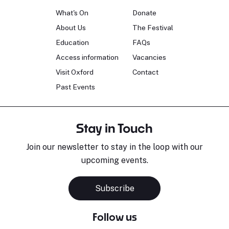
What's On
Donate
About Us
The Festival
Education
FAQs
Access information
Vacancies
Visit Oxford
Contact
Past Events
Stay in Touch
Join our newsletter to stay in the loop with our
upcoming events.
Subscribe
Follow us