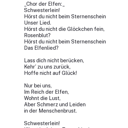
_Chor der Elfen:_
Schwesterlein!
Hörst du nicht beim Sternenschein
Unser Lied.
Hörst du nicht die Glöckchen fein,
Rosenblut?
Hörst du nicht beim Sternenschein
Das Elfenlied?
Lass dich nicht berücken,
Kehr’ zu uns zurück,
Hoffe nicht auf Glück!
Nur bei uns,
Im Reich der Elfen,
Wohnt die Lust,
Aber Schmerz und Leiden
in der Menschenbrust.
Schwesterlein!