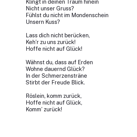
Klingt in deinen Traum hinein
Nicht unser Gruss?
Fühlst du nicht im Mondenschein
Unsern Kuss?
Lass dich nicht berücken,
Keh’r zu uns zurück!
Hoffe nicht auf Glück!
Wähnst du, dass auf Erden
Wohne dauernd Glück?
In der Schmerzensträne
Stirbt der Freude Blick.
Röslein, komm zurück,
Hoffe nicht auf Glück,
Komm’ zurück!