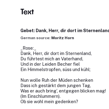
Text
Gebet: Dank, Herr, dir dort im Sternenlan
German source:
Moritz Horn
_Rose:_
Dank, Herr, dir dort im Sternenland,
Du führtest mich an Vaterhand,
Und in der Leiden Becher fiel
Ein Himmelstropfen, süss und kühl;
Nun wolle Ruh der Müden schenken
Dass ich gestärkt dem jungen Tag,
Was er auch bring’, entgegen blicken mag!
(Im Einschlummern).
Ob sie wohl mein gedenken?