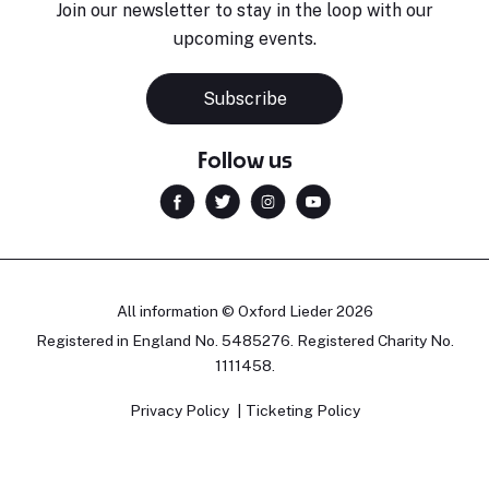
Join our newsletter to stay in the loop with our
upcoming events.
Subscribe
Follow us
All information © Oxford Lieder 2026
Registered in England No. 5485276. Registered Charity No.
1111458.
Privacy Policy
Ticketing Policy