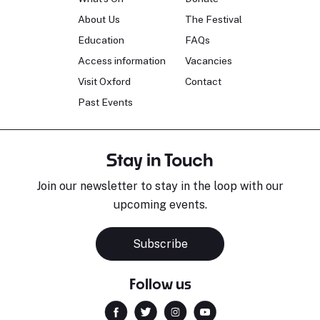
About Us
The Festival
Education
FAQs
Access information
Vacancies
Visit Oxford
Contact
Past Events
Stay in Touch
Join our newsletter to stay in the loop with our
upcoming events.
Subscribe
Follow us