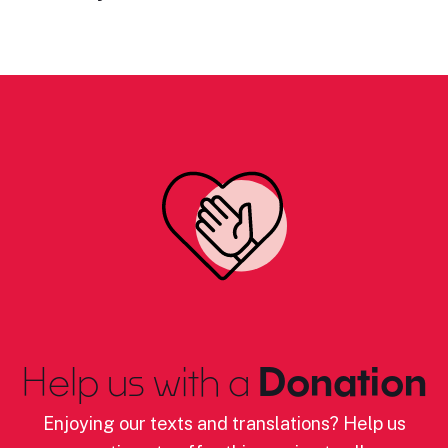
Help us with a
Donation
Enjoying our texts and translations? Help us