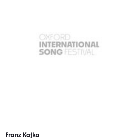
Franz Kafka