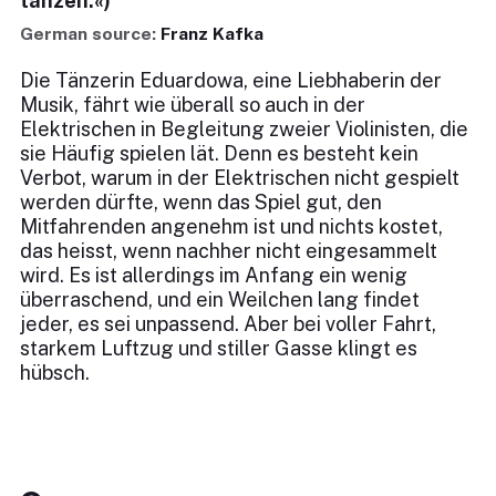
tanzen.«)
German source:
Franz Kafka
Die Tänzerin Eduardowa, eine Liebhaberin der
Musik, fährt wie überall so auch in der
Elektrischen in Begleitung zweier Violinisten, die
sie Häufig spielen lät. Denn es besteht kein
Verbot, warum in der Elektrischen nicht gespielt
werden dürfte, wenn das Spiel gut, den
Mitfahrenden angenehm ist und nichts kostet,
das heisst, wenn nachher nicht eingesammelt
wird. Es ist allerdings im Anfang ein wenig
überraschend, und ein Weilchen lang findet
jeder, es sei unpassend. Aber bei voller Fahrt,
starkem Luftzug und stiller Gasse klingt es
hübsch.