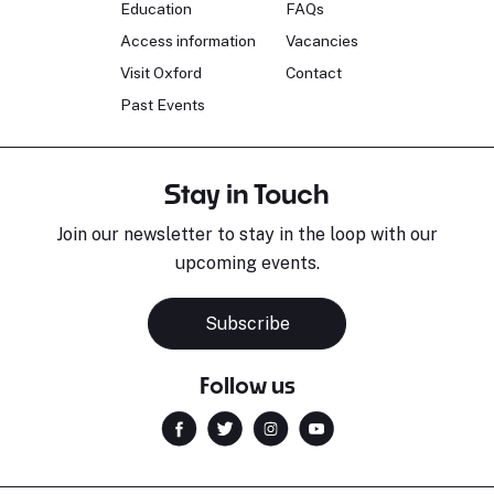
Education
FAQs
Access information
Vacancies
Visit Oxford
Contact
Past Events
Stay in Touch
Join our newsletter to stay in the loop with our
upcoming events.
Subscribe
Follow us