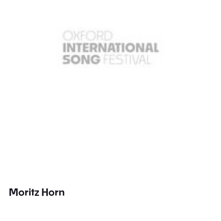
Moritz Horn