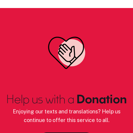
Help us with a
Donation
Enjoying our texts and translations? Help us
continue to offer this service to all.