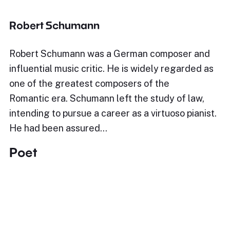
Robert Schumann
Robert Schumann was a German composer and
influential music critic. He is widely regarded as
one of the greatest composers of the
Romantic era. Schumann left the study of law,
intending to pursue a career as a virtuoso pianist.
He had been assured…
Poet