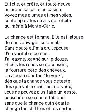
Et folie, et prête, et toute neuve,
on prend sa carte au casino.
Voyez mes plumes et mes voiles,
contemplez les strass de l’étoile
qui mène à Monte-Carlo.
La chance est femme. Elle est jalouse
de ces veuvages solennels.
Sans doute ell’ m’a cru l’épouse
d’un véritable colonel.
J’ai gagné, gagné sur le douze.
Et puis les robes se décousent,
la fourrure perd des cheveux.
On a beau répéter: “Je veux”,
dès que la chance vous déteste,
dès que votre cœur est nerveux,
vous ne pouvez plus faire un geste,
pousser un sou sur le tableau
sans que la chance qui s’écarte
change les chiffres et les cartes