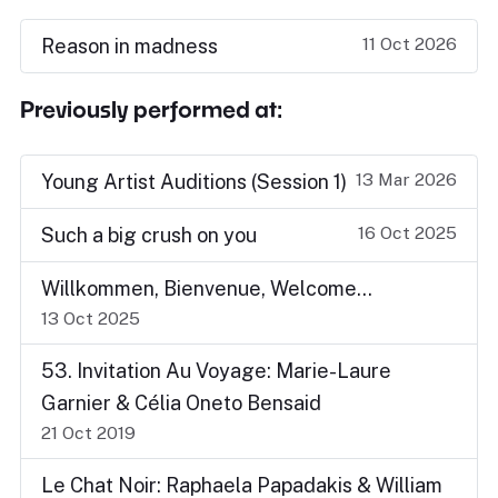
11 Oct 2026
Reason in madness
Previously performed at:
13 Mar 2026
Young Artist Auditions (Session 1)
16 Oct 2025
Such a big crush on you
Willkommen, Bienvenue, Welcome...
13 Oct 2025
53. Invitation Au Voyage: Marie-Laure
Garnier & Célia Oneto Bensaid
21 Oct 2019
Le Chat Noir: Raphaela Papadakis & William