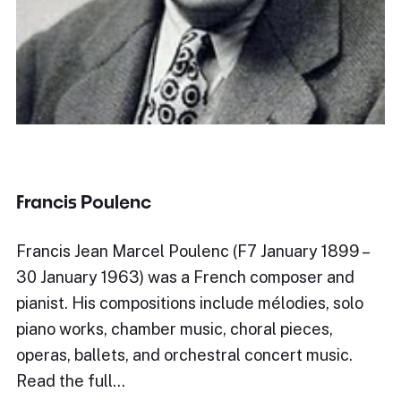
Francis Poulenc
Francis Jean Marcel Poulenc (F7 January 1899 –
30 January 1963) was a French composer and
pianist. His compositions include mélodies, solo
piano works, chamber music, choral pieces,
operas, ballets, and orchestral concert music.
Read the full…