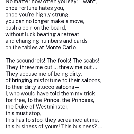
No matter how often you say: ‘I want’,
once fortune hates you,
once you’re highly strung,
you can no longer make a move,
push a coin on the board,
without luck beating a retreat
and changing numbers and cards
on the tables at Monte Carlo.
The scoundrels! The fools! The scabs!
They threw me out … threw me out …
They accuse me of being dirty,
of bringing misfortune to their saloons,
to their dirty stucco saloons—
I, who would have told them my trick
for free, to the Prince, the Princess,
the Duke of Westminster,
this must stop,
this has to stop, they screamed at me,
this business of yours! This business? …