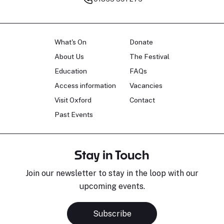
What's On
Donate
About Us
The Festival
Education
FAQs
Access information
Vacancies
Visit Oxford
Contact
Past Events
Stay in Touch
Join our newsletter to stay in the loop with our
upcoming events.
Subscribe