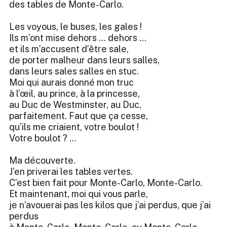
des tables de Monte-Carlo.
Les voyous, le buses, les gales !
Ils m’ont mise dehors … dehors …
et ils m’accusent d’être sale,
de porter malheur dans leurs salles,
dans leurs sales salles en stuc.
Moi qui aurais donné mon truc
à l’œil, au prince, à la princesse,
au Duc de Westminster, au Duc,
parfaitement. Faut que ça cesse,
qu’ils me criaient, votre boulot !
Votre boulot ? ...
Ma découverte.
J’en priverai les tables vertes.
C’est bien fait pour Monte-Carlo, Monte-Carlo.
Et maintenant, moi qui vous parle,
je n’avouerai pas les kilos que j’ai perdus, que j’ai
perdus