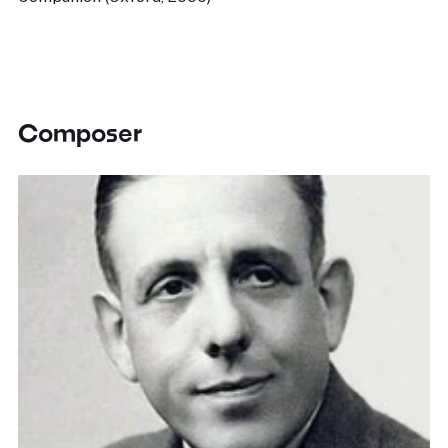
Composer