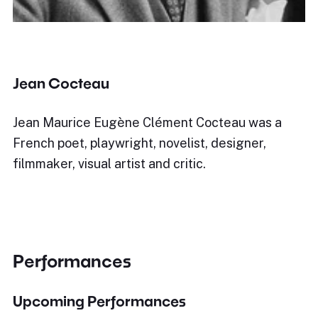
Jean Cocteau
Jean Maurice Eugène Clément Cocteau was a
French poet, playwright, novelist, designer,
filmmaker, visual artist and critic.
Performances
Upcoming Performances