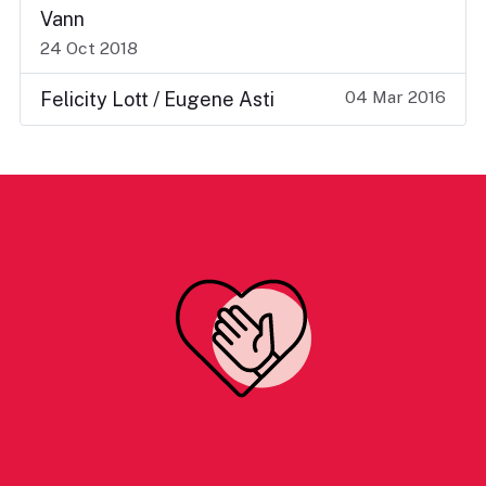
Vann
24 Oct 2018
04 Mar 2016
Felicity Lott / Eugene Asti