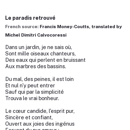
Le paradis retrouvé
French source:
Francis Money-Coutts, translated by
Michel Dimitri Calvocoressi
Dans un jardin, je ne sais où,
Sont mille oiseaux chanteurs,
Des eaux qui perlent en bruissant
Aux marbres des bassins.
Du mal, des peines, il est loin
Et nul n'y peut entrer
Sauf qui par la simplicité
Trouva le vrai bonheur.
Le cœur candide, l'esprit pur,
Sincère et confiant,
Ouvert aux joies des ingénus