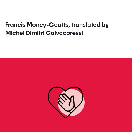
Francis Money-Coutts, translated by
Michel Dimitri Calvocoressi