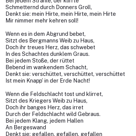
Bei jedem Strahle, der klirrte
Schmetternd durch Donners Groll,
Denkt sie: mein Hirte, mein Hirte, mein Hirte
Mir nimmer mehr kehren soll!
Wenn es in dem Abgrund bebet,
Sitzt des Bergmanns Weib zu Haus,
Doch ihr treues Herz, das schwebet
In des Schachtes dunklem Graus.
Bei jedem Stoße, der rüttet
Bebend im wankendem Schacht,
Denkt sie: verschüttet, verschüttet, verschüttet
Ist mein Knapp’ in der Erde Nacht!
Wenn die Feldschlacht tost und klirret,
Sitzt des Kriegers Weib zu Haus,
Doch ihr banges Herz, das irret
Durch der Feldschlacht wild Gebraus.
Bei jedem Klang, jedem Hallen
An Bergeswand
Denkt sie: gefallen, gefallen, gefallen