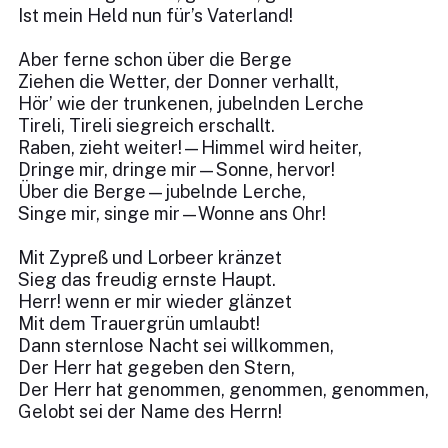
Ist mein Held nun für’s Vaterland!
Aber ferne schon über die Berge
Ziehen die Wetter, der Donner verhallt,
Hör’ wie der trunkenen, jubelnden Lerche
Tireli, Tireli siegreich erschallt.
Raben, zieht weiter!—Himmel wird heiter,
Dringe mir, dringe mir—Sonne, hervor!
Über die Berge—jubelnde Lerche,
Singe mir, singe mir—Wonne ans Ohr!
Mit Zypreß und Lorbeer kränzet
Sieg das freudig ernste Haupt.
Herr! wenn er mir wieder glänzet
Mit dem Trauergrün umlaubt!
Dann sternlose Nacht sei willkommen,
Der Herr hat gegeben den Stern,
Der Herr hat genommen, genommen, genommen,
Gelobt sei der Name des Herrn!