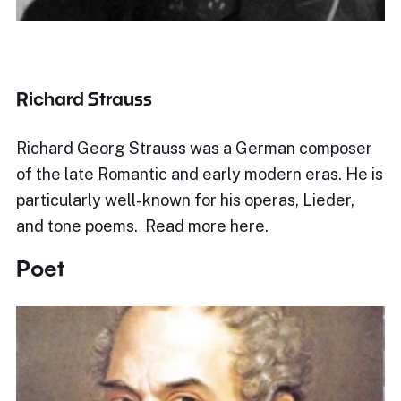
Richard Strauss
Richard Georg Strauss was a German composer
of the late Romantic and early modern eras. He is
particularly well-known for his operas, Lieder,
and tone poems. Read more here.
Poet