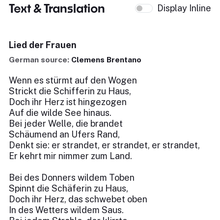
Text & Translation
Display Inline
Lied der Frauen
German source:
Clemens Brentano
Wenn es stürmt auf den Wogen
Strickt die Schifferin zu Haus,
Doch ihr Herz ist hingezogen
Auf die wilde See hinaus.
Bei jeder Welle, die brandet
Schäumend an Ufers Rand,
Denkt sie: er strandet, er strandet, er strandet,
Er kehrt mir nimmer zum Land.
Bei des Donners wildem Toben
Spinnt die Schäferin zu Haus,
Doch ihr Herz, das schwebet oben
In des Wetters wildem Saus.