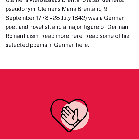
pseudonym: Clemens Maria Brentano; 9
September 1778 – 28 July 1842) was a German
poet and novelist, and a major figure of German
Romanticism. Read more here. Read some of his
selected poems in German here.