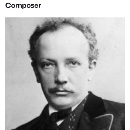
Composer