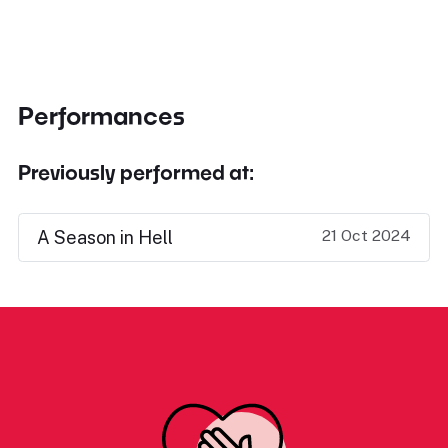
Performances
Previously performed at:
21 Oct 2024
A Season in Hell