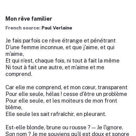
Mon rêve familier
French source:
Paul Verlaine
Je fais parfois ce rêve étrange et pénétrant
D'une femme inconnue, et que j'aime, et qui
m'aime,
Et qui n'est, chaque fois, ni tout à fait la même
Ni tout à fait une autre, et m'aime et me
comprend.
Car elle me comprend, et mon cœur, transparent
Pour elle seule, hélas ! cesse d'être un problème
Pour elle seule, et les moiteurs de mon front
blême,
Elle seule les sait rafraîchir, en pleurant.
Est-elle blonde, brune ou rousse ? — Je l'ignore.
Son nom ? Je me souviens qu'il est doux et sonore