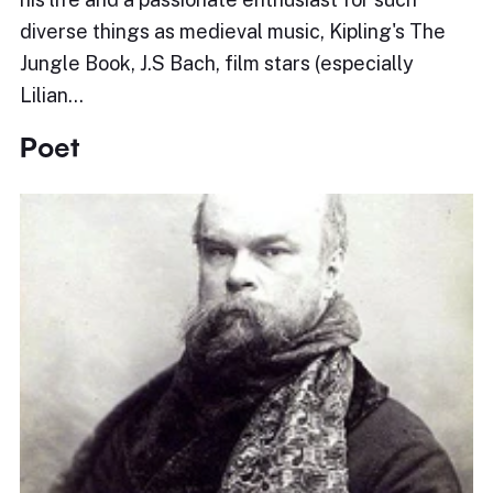
diverse things as medieval music, Kipling's The
Jungle Book, J.S Bach, film stars (especially
Lilian…
Poet