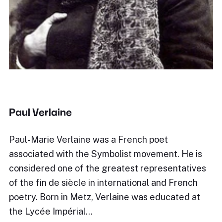
Paul Verlaine
Paul-Marie Verlaine was a French poet
associated with the Symbolist movement. He is
considered one of the greatest representatives
of the fin de siècle in international and French
poetry. Born in Metz, Verlaine was educated at
the Lycée Impérial…