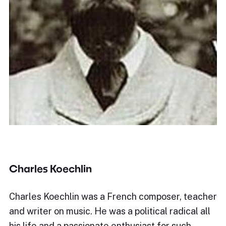
Charles Koechlin
Charles Koechlin was a French composer, teacher
and writer on music. He was a political radical all
his life and a passionate enthusiast for such