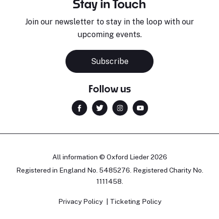
Stay in Touch
Join our newsletter to stay in the loop with our
upcoming events.
Subscribe
Follow us
All information © Oxford Lieder 2026
Registered in England No. 5485276. Registered Charity No.
1111458.
Privacy Policy
Ticketing Policy