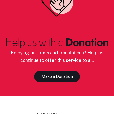
Help us with a
Donation
Enjoying our texts and translations? Help us
continue to offer this service to all.
Make a Donation