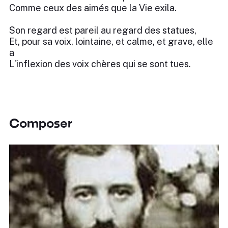
Comme ceux des aimés que la Vie exila.
Son regard est pareil au regard des statues,
Et, pour sa voix, lointaine, et calme, et grave, elle
a
L'inflexion des voix chères qui se sont tues.
Composer