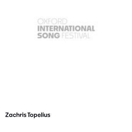
Zachris Topelius