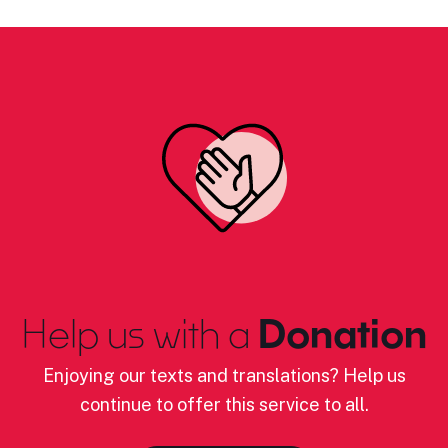
Help us with a
Donation
Enjoying our texts and translations? Help us
continue to offer this service to all.