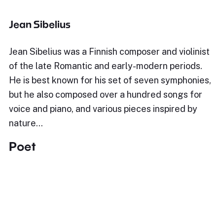
Jean Sibelius
Jean Sibelius was a Finnish composer and violinist
of the late Romantic and early-modern periods.
He is best known for his set of seven symphonies,
but he also composed over a hundred songs for
voice and piano, and various pieces inspired by
nature…
Poet