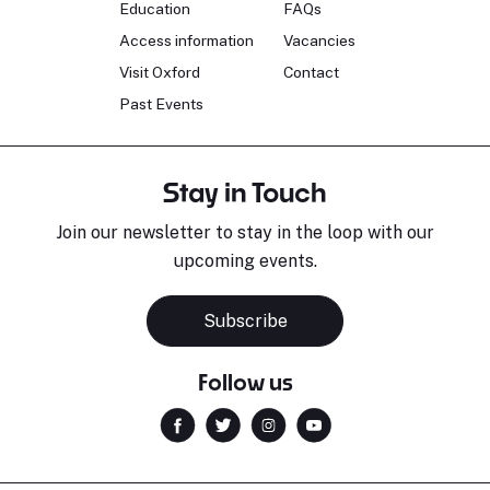
Education
FAQs
Access information
Vacancies
Visit Oxford
Contact
Past Events
Stay in Touch
Join our newsletter to stay in the loop with our
upcoming events.
Subscribe
Follow us