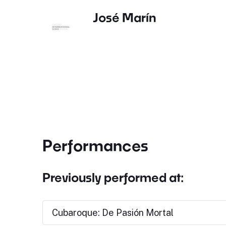
José Marín
Performances
Previously performed at:
Cubaroque: De Pasión Mortal