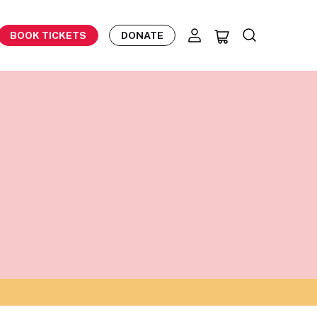
BOOK TICKETS
DONATE