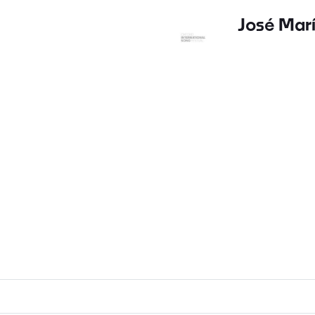
José Mar