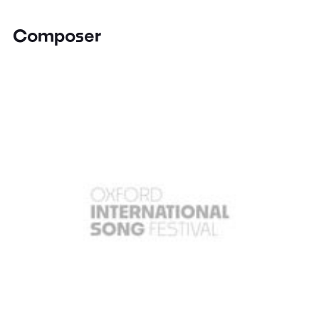
Composer