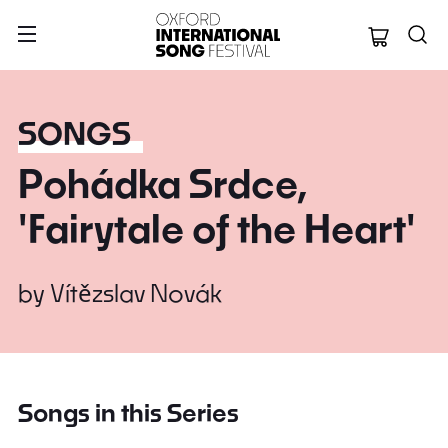
Oxford Internation
SONGS
Pohádka Srdce,
'Fairytale of the Heart'
by
Vítězslav Novák
Songs in this Series