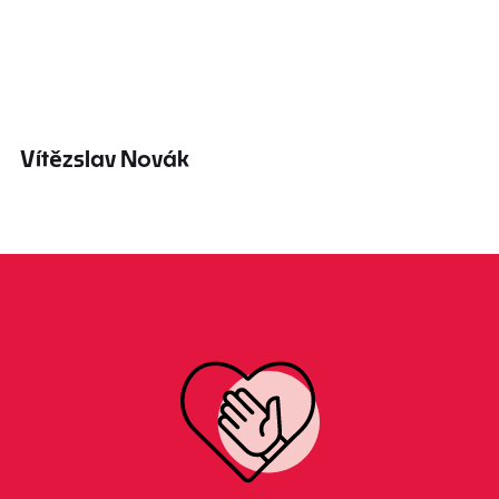
Vítězslav Novák