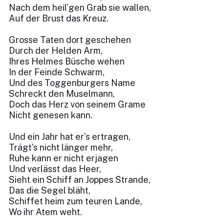
Nach dem heil’gen Grab sie wallen,
Auf der Brust das Kreuz.
Grosse Taten dort geschehen
Durch der Helden Arm,
Ihres Helmes Büsche wehen
In der Feinde Schwarm,
Und des Toggenburgers Name
Schreckt den Muselmann,
Doch das Herz von seinem Grame
Nicht genesen kann.
Und ein Jahr hat er’s ertragen,
Trägt’s nicht länger mehr,
Ruhe kann er nicht erjagen
Und verlässt das Heer,
Sieht ein Schiff an Joppes Strande,
Das die Segel bläht,
Schiffet heim zum teuren Lande,
Wo ihr Atem weht.