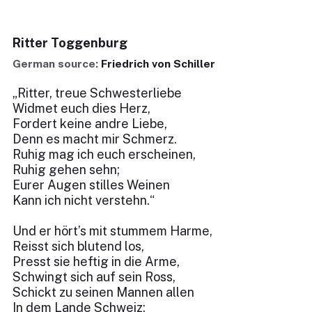
Ritter Toggenburg
German source:
Friedrich von Schiller
„Ritter, treue Schwesterliebe
Widmet euch dies Herz,
Fordert keine andre Liebe,
Denn es macht mir Schmerz.
Ruhig mag ich euch erscheinen,
Ruhig gehen sehn;
Eurer Augen stilles Weinen
Kann ich nicht verstehn.“
Und er hört’s mit stummem Harme,
Reisst sich blutend los,
Presst sie heftig in die Arme,
Schwingt sich auf sein Ross,
Schickt zu seinen Mannen allen
In dem Lande Schweiz;