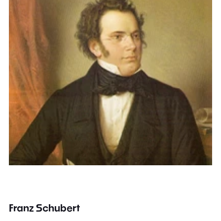
Franz Schubert