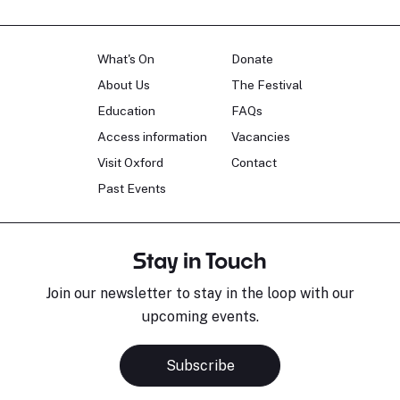
What's On
Donate
About Us
The Festival
Education
FAQs
Access information
Vacancies
Visit Oxford
Contact
Past Events
Stay in Touch
Join our newsletter to stay in the loop with our
upcoming events.
Subscribe