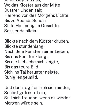
Wo das Kloster aus der Mitte
Düstrer Linden sah;
Harrend von des Morgens Lichte
Bis zu Abends Schein,
Stille Hoffnung im Gesichte,
Sass er da allein.
Blickte nach dem Kloster drüben,
Blickte stundenlang
Nach dem Fenster seiner Lieben,
Bis das Fenster klang,
Bis die Liebliche sich zeigte,
Bis das teure Bild
Sich ins Tal herunter neigte,
Ruhig, engelmild.
Und dann legt’ er froh sich nieder,
Schlief getröstet ein,
Still sich freuend, wenn es wieder
Morgen würde sein.