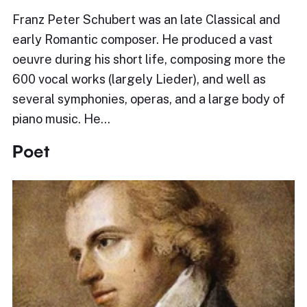
Franz Peter Schubert was an late Classical and
early Romantic composer. He produced a vast
oeuvre during his short life, composing more the
600 vocal works (largely Lieder), and well as
several symphonies, operas, and a large body of
piano music. He…
Poet