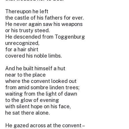
Thereupon he left
the castle of his fathers for ever.
He never again saw his weapons
or his trusty steed.
He descended from Toggenburg
unrecognized,
for a hair shirt
covered his noble limbs.
And he built himself a hut
near to the place
where the convent looked out
from amid sombre linden trees;
waiting from the light of dawn
to the glow of evening
with silent hope on his face,
he sat there alone.
He gazed across at the convent –