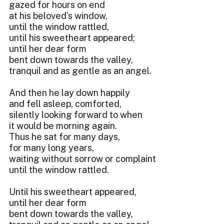
gazed for hours on end
at his beloved’s window,
until the window rattled,
until his sweetheart appeared;
until her dear form
bent down towards the valley,
tranquil and as gentle as an angel.
And then he lay down happily
and fell asleep, comforted,
silently looking forward to when
it would be morning again.
Thus he sat for many days,
for many long years,
waiting without sorrow or complaint
until the window rattled.
Until his sweetheart appeared,
until her dear form
bent down towards the valley,