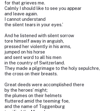
for that grieves me.
Calmly I should like to see you appear
and leave again.
I cannot understand
the silent tears in your eyes.’
And he listened with silent sorrow
tore himself away in anguish,
pressed her violently in his arms,
jumped on his horse
and sent word to all his men
in the country of Switzerland.
They made a pilgrimage to the holy sepulchre,
the cross on their breasts.
Great deeds were accomplished there
by the heroes’ might;
the plumes on their helmets
fluttered amid the teeming foe,
and the name of Toggenburg