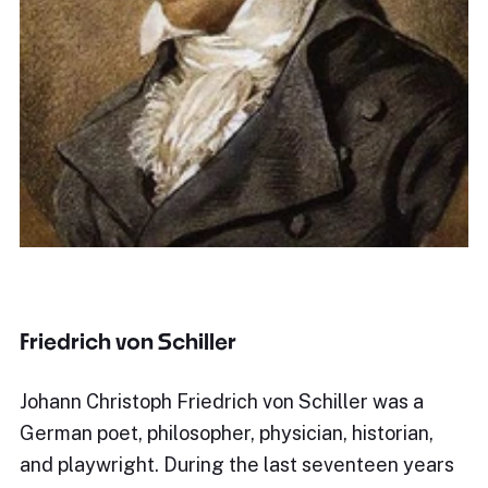
Friedrich von Schiller
Johann Christoph Friedrich von Schiller was a
German poet, philosopher, physician, historian,
and playwright. During the last seventeen years