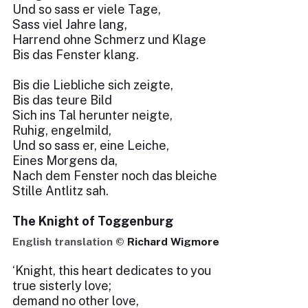
Und so sass er viele Tage,
Sass viel Jahre lang,
Harrend ohne Schmerz und Klage
Bis das Fenster klang.
Bis die Liebliche sich zeigte,
Bis das teure Bild
Sich ins Tal herunter neigte,
Ruhig, engelmild,
Und so sass er, eine Leiche,
Eines Morgens da,
Nach dem Fenster noch das bleiche
Stille Antlitz sah.
The Knight of Toggenburg
English translation ©
Richard Wigmore
‘Knight, this heart dedicates to you
true sisterly love;
demand no other love,