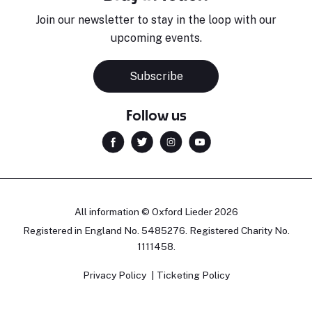
Join our newsletter to stay in the loop with our
upcoming events.
Subscribe
Follow us
All information © Oxford Lieder 2026
Registered in England No. 5485276. Registered Charity No.
1111458.
Privacy Policy
Ticketing Policy