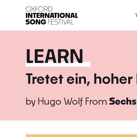
Oxford International 
LEARN
Tretet ein, hoher
by
Hugo Wolf
From
Sechs 