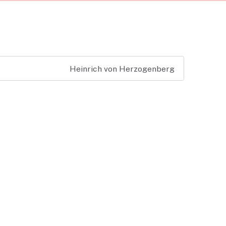
Heinrich von Herzogenberg