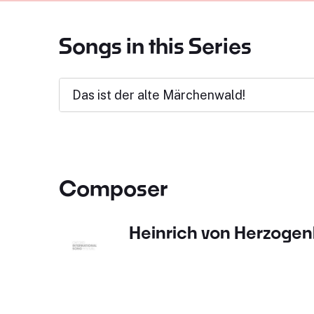
Songs in this Series
Das ist der alte Märchenwald!
Composer
Heinrich von Herzoge