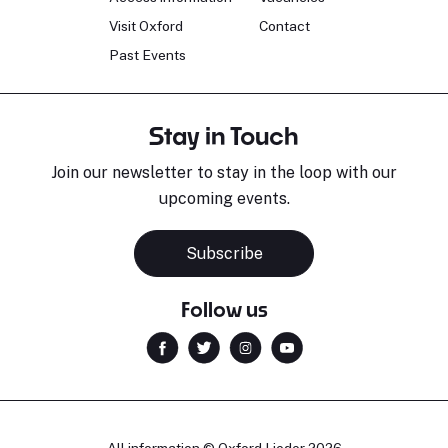
Visit Oxford
Contact
Past Events
Stay in Touch
Join our newsletter to stay in the loop with our
upcoming events.
Subscribe
Follow us
All information © Oxford Lieder 2026