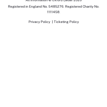
Registered in England No. 5485276. Registered Charity No.
1111458.
Privacy Policy
Ticketing Policy