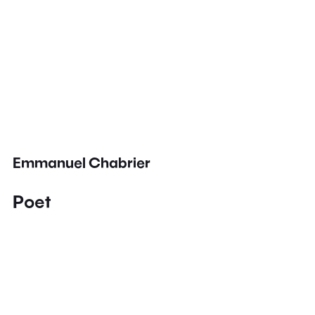
Emmanuel Chabrier
Poet