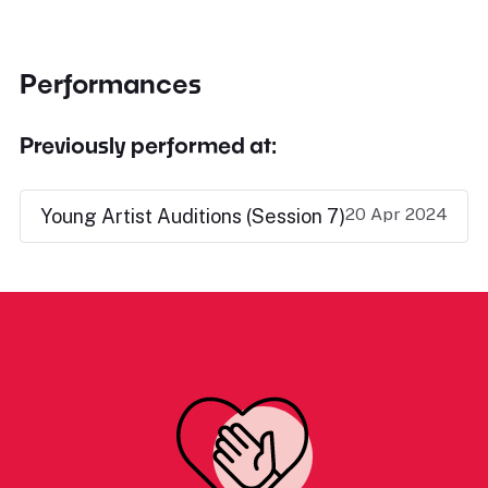
Performances
Previously performed at:
20 Apr 2024
Young Artist Auditions (Session 7)