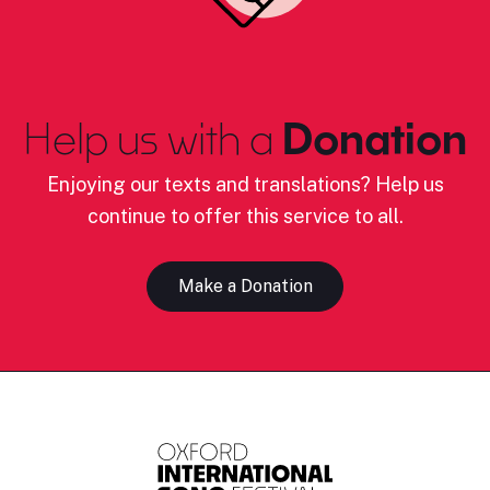
Help us with a
Donation
Enjoying our texts and translations? Help us
continue to offer this service to all.
Make a Donation