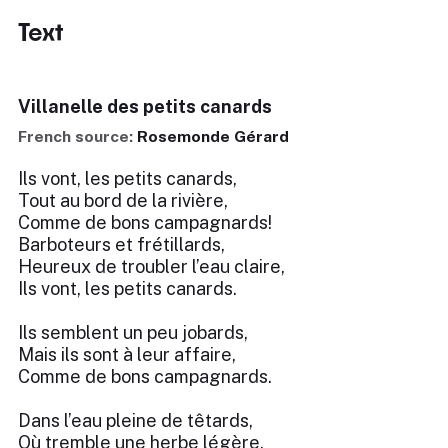
Text
Villanelle des petits canards
French source:
Rosemonde Gérard
Ils vont, les petits canards,
Tout au bord de la rivière,
Comme de bons campagnards!
Barboteurs et frétillards,
Heureux de troubler l’eau claire,
Ils vont, les petits canards.
Ils semblent un peu jobards,
Mais ils sont à leur affaire,
Comme de bons campagnards.
Dans l’eau pleine de têtards,
Où tremble une herbe légère,