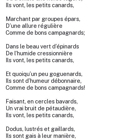
Ils vont, les petits canards,
Marchant par groupes épars,
D’une allure régulière
Comme de bons campagnards;
Dans le beau vert d’épinards
De l’humide cressionnière
Ils vont, les petits canards,
Et quoiqu’un peu goguenards,
Ils sont d’humeur débonnaire,
Comme de bons campagnards!
Faisant, en cercles bavards,
Un vrai bruit de pétaudière,
Ils vont, les petits canards,
Dodus, lustrés et gaillards,
Ils sont gais à leur manière,