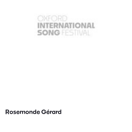
Rosemonde Gérard