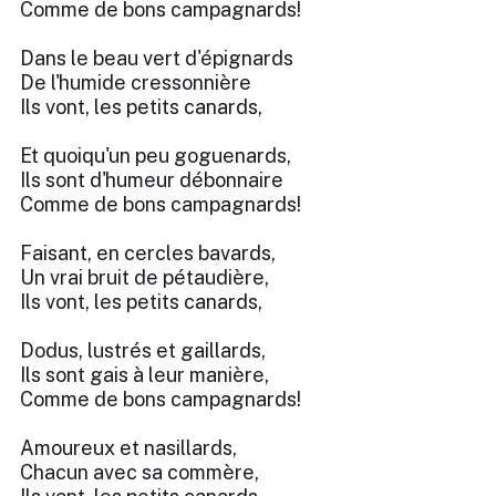
Comme de bons campagnards!
Dans le beau vert d'épignards
De l'humide cressonnière
Ils vont, les petits canards,
Et quoiqu'un peu goguenards,
Ils sont d'humeur débonnaire
Comme de bons campagnards!
Faisant, en cercles bavards,
Un vrai bruit de pétaudière,
Ils vont, les petits canards,
Dodus, lustrés et gaillards,
Ils sont gais à leur manière,
Comme de bons campagnards!
Amoureux et nasillards,
Chacun avec sa commère,