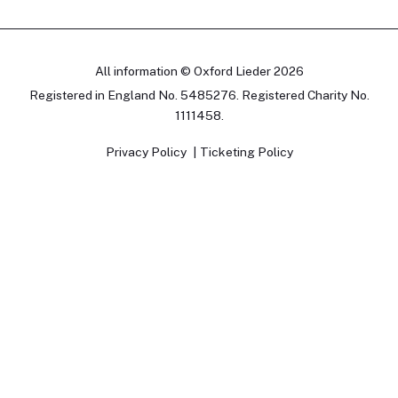
All information © Oxford Lieder 2026
Registered in England No. 5485276. Registered Charity No.
1111458.
Privacy Policy
Ticketing Policy