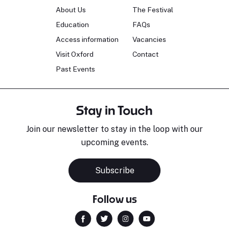
About Us
The Festival
Education
FAQs
Access information
Vacancies
Visit Oxford
Contact
Past Events
Stay in Touch
Join our newsletter to stay in the loop with our
upcoming events.
Subscribe
Follow us