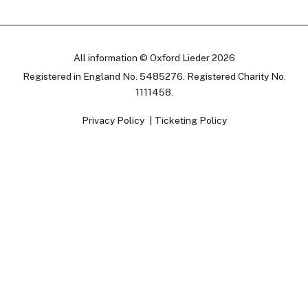
All information © Oxford Lieder 2026
Registered in England No. 5485276. Registered Charity No.
1111458.
Privacy Policy
Ticketing Policy