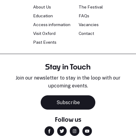
About Us
The Festival
Education
FAQs
Access information
Vacancies
Visit Oxford
Contact
Past Events
Stay in Touch
Join our newsletter to stay in the loop with our
upcoming events.
Subscribe
Follow us