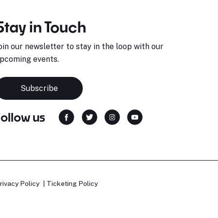
Stay in Touch
oin our newsletter to stay in the loop with our
pcoming events.
Subscribe
Follow us
rivacy Policy
Ticketing Policy