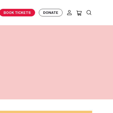
BOOK TICKETS
DONATE