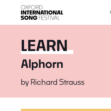
Oxford International 
LEARN
Alphorn
by
Richard Strauss