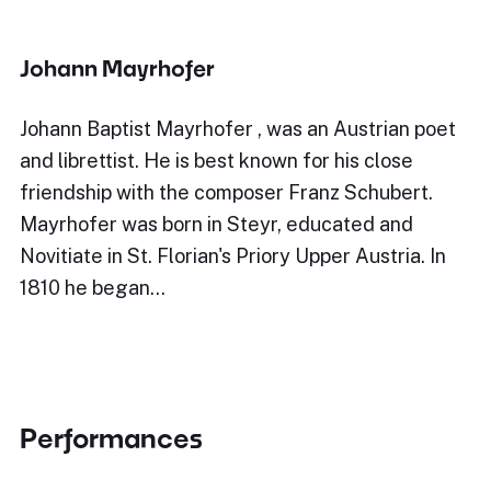
Johann Mayrhofer
Johann Baptist Mayrhofer , was an Austrian poet
and librettist. He is best known for his close
friendship with the composer Franz Schubert.
Mayrhofer was born in Steyr, educated and
Novitiate in St. Florian's Priory Upper Austria. In
1810 he began…
Performances