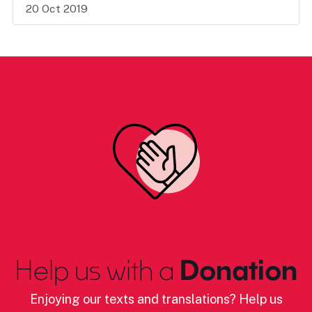
20 Oct 2019
Help us with a
Donation
Enjoying our texts and translations? Help us