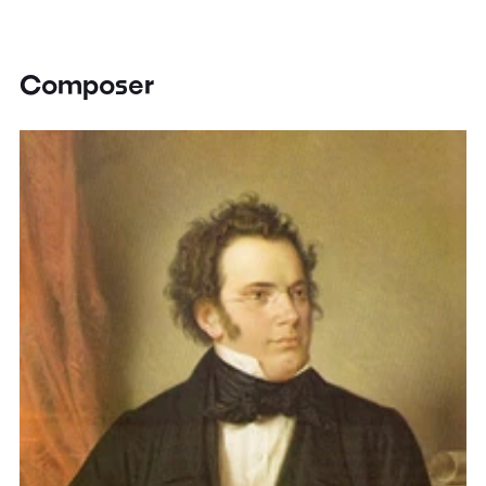
Composer