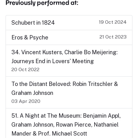
Previously performed at:
19 Oct 2024
Schubert in 1824
21 Oct 2023
Eros & Psyche
34. Vincent Kusters, Charlie Bo Meijering:
Journeys End in Lovers' Meeting
20 Oct 2022
To the Distant Beloved: Robin Tritschler &
Graham Johnson
03 Apr 2020
51. A Night at The Museum: Benjamin Appl,
Graham Johnson, Rowan Pierce, Nathaniel
Mander & Prof. Michael Scott