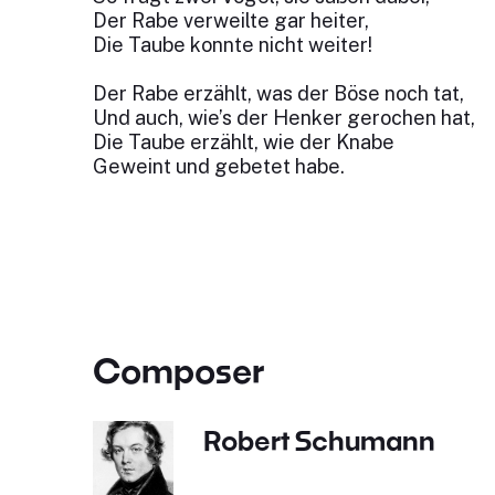
Der Rabe verweilte gar heiter,
Die Taube konnte nicht weiter!
Der Rabe erzählt, was der Böse noch tat,
Und auch, wie’s der Henker gerochen hat,
Die Taube erzählt, wie der Knabe
Geweint und gebetet habe.
Composer
Robert Schumann