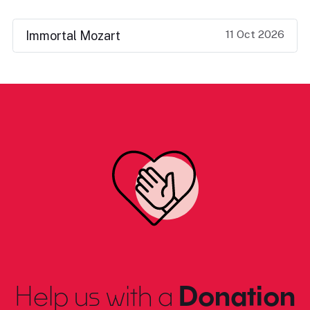
11 Oct 2026
Immortal Mozart
Help us with a
Donation