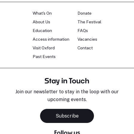
What's On
Donate
About Us
The Festival
Education
FAQs
Access information
Vacancies
Visit Oxford
Contact
Past Events
Stay in Touch
Join our newsletter to stay in the loop with our
upcoming events.
Subscribe
Follow us