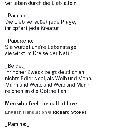
wir leben durch die Lieb’ allein.
_Pamina:_
Die Lieb’ versüßet jede Plage,
ihr opfert jede Kreatur.
_Papageno:_
Sie würzet uns’re Lebenstage,
sie wirkt im Kreise der Natur.
_Beide:_
Ihr hoher Zweck zeigt deutlich an:
nichts Edler’s sei, als Weib und Mann.
Mann und Weib, und Weib und Mann,
reichen an die Gottheit an.
Men who feel the call of love
English translation ©
Richard Stokes
_Pamina:_