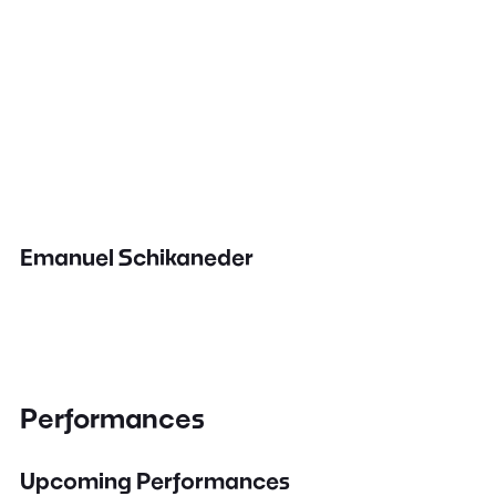
Emanuel Schikaneder
Performances
Upcoming Performances