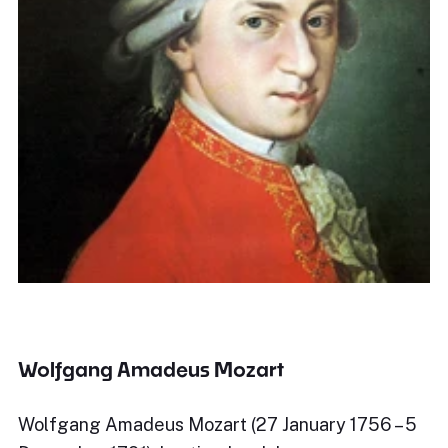
Wolfgang Amadeus Mozart
Wolfgang Amadeus Mozart (27 January 1756 – 5