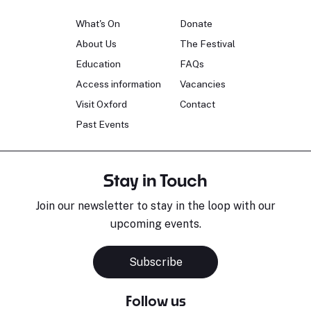
What's On
Donate
About Us
The Festival
Education
FAQs
Access information
Vacancies
Visit Oxford
Contact
Past Events
Stay in Touch
Join our newsletter to stay in the loop with our
upcoming events.
Subscribe
Follow us