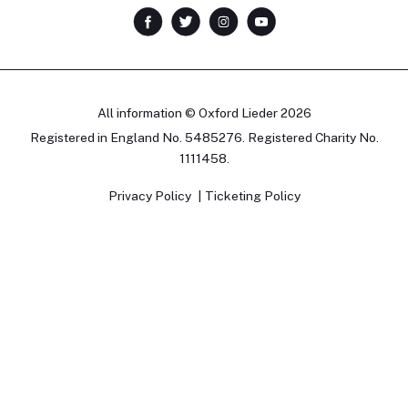
All information © Oxford Lieder 2026
Registered in England No. 5485276. Registered Charity No.
1111458.
Privacy Policy
Ticketing Policy