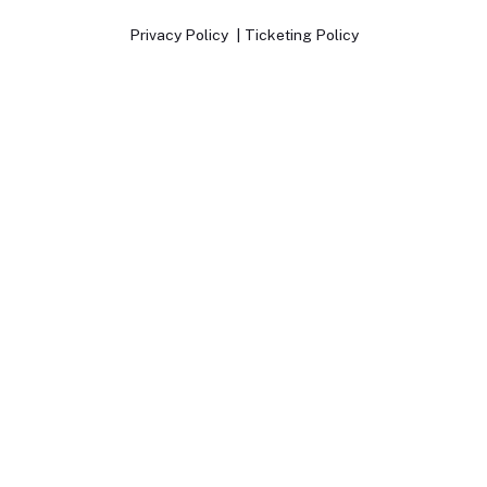
Privacy Policy
Ticketing Policy