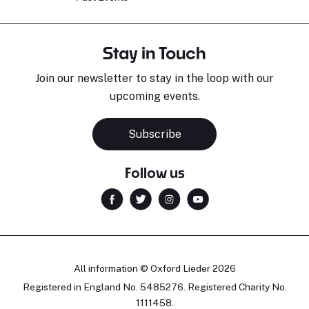
Stay in Touch
Join our newsletter to stay in the loop with our
upcoming events.
Subscribe
Follow us
All information © Oxford Lieder 2026
Registered in England No. 5485276. Registered Charity No.
1111458.