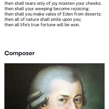
then shall tears only of joy moisten your cheeks;
then shall your weeping become rejoicing;
then shall you make vales of Eden from deserts;
then all of nature shall smile upon you;
then all life’s true fortune will be won.
Composer