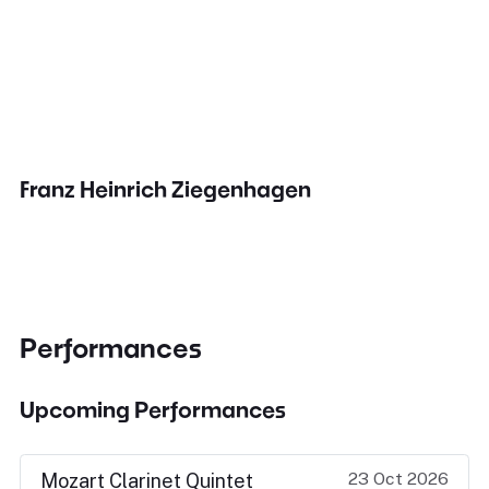
Franz Heinrich Ziegenhagen
Performances
Upcoming Performances
23 Oct 2026
Mozart Clarinet Quintet