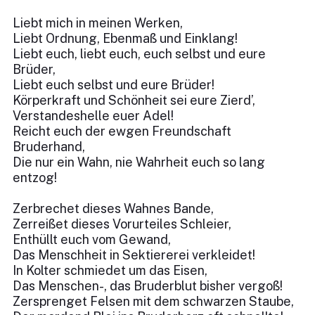
Liebt mich in meinen Werken,
Liebt Ordnung, Ebenmaß und Einklang!
Liebt euch, liebt euch, euch selbst und eure
Brüder,
Liebt euch selbst und eure Brüder!
Körperkraft und Schönheit sei eure Zierd’,
Verstandeshelle euer Adel!
Reicht euch der ewgen Freundschaft
Bruderhand,
Die nur ein Wahn, nie Wahrheit euch so lang
entzog!
Zerbrechet dieses Wahnes Bande,
Zerreißet dieses Vorurteiles Schleier,
Enthüllt euch vom Gewand,
Das Menschheit in Sektiererei verkleidet!
In Kolter schmiedet um das Eisen,
Das Menschen-, das Bruderblut bisher vergoß!
Zersprenget Felsen mit dem schwarzen Staube,