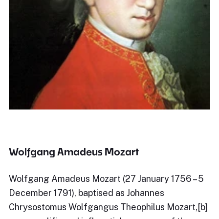
Wolfgang Amadeus Mozart
Wolfgang Amadeus Mozart (27 January 1756 – 5
December 1791), baptised as Johannes
Chrysostomus Wolfgangus Theophilus Mozart,[b]