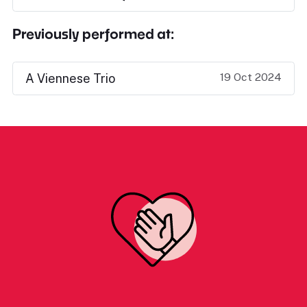
Previously performed at:
19 Oct 2024
A Viennese Trio