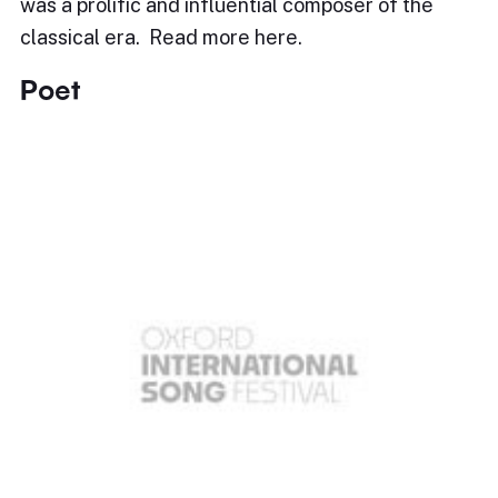
was a prolific and influential composer of the
classical era. Read more here.
Poet