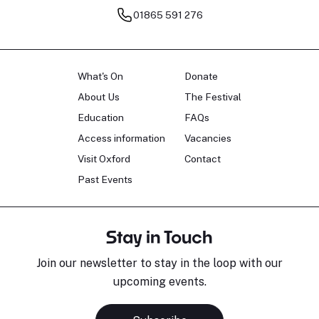
01865 591 276
What's On
Donate
About Us
The Festival
Education
FAQs
Access information
Vacancies
Visit Oxford
Contact
Past Events
Stay in Touch
Join our newsletter to stay in the loop with our
upcoming events.