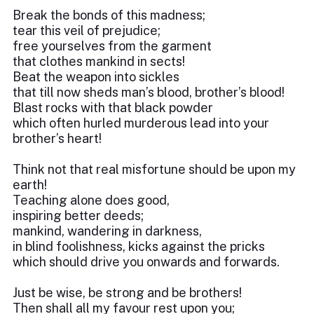
Break the bonds of this madness;
tear this veil of prejudice;
free yourselves from the garment
that clothes mankind in sects!
Beat the weapon into sickles
that till now sheds man’s blood, brother’s blood!
Blast rocks with that black powder
which often hurled murderous lead into your
brother’s heart!
Think not that real misfortune should be upon my
earth!
Teaching alone does good,
inspiring better deeds;
mankind, wandering in darkness,
in blind foolishness, kicks against the pricks
which should drive you onwards and forwards.
Just be wise, be strong and be brothers!
Then shall all my favour rest upon you;