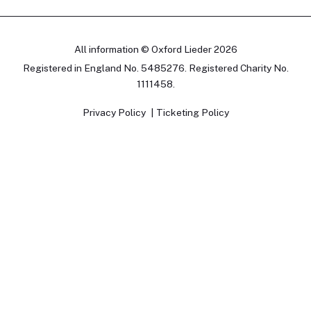
All information © Oxford Lieder 2026
Registered in England No. 5485276. Registered Charity No.
1111458.
Privacy Policy
Ticketing Policy