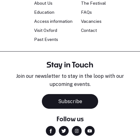
About Us
The Festival
Education
FAQs
Access information
Vacancies
Visit Oxford
Contact
Past Events
Stay in Touch
Join our newsletter to stay in the loop with our
upcoming events.
Subscribe
Follow us