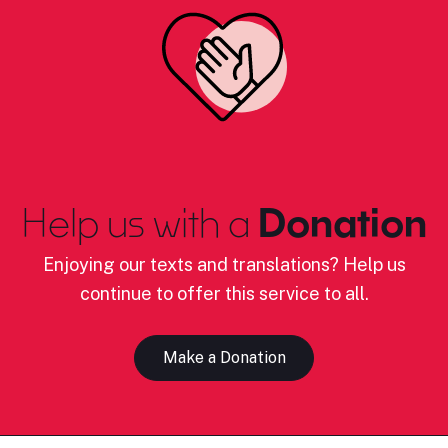
Help us with a
Donation
Enjoying our texts and translations? Help us
continue to offer this service to all.
Make a Donation