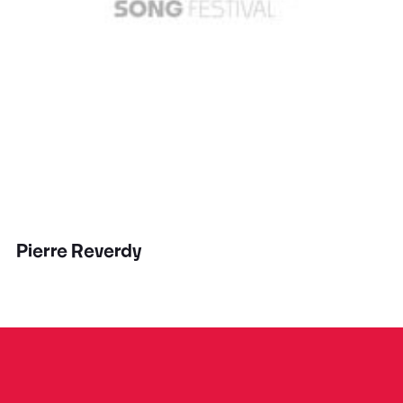
Pierre Reverdy