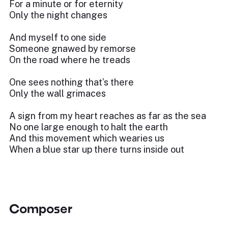
For a minute or for eternity
Only the night changes
And myself to one side
Someone gnawed by remorse
On the road where he treads
One sees nothing that’s there
Only the wall grimaces
A sign from my heart reaches as far as the sea
No one large enough to halt the earth
And this movement which wearies us
When a blue star up there turns inside out
Composer