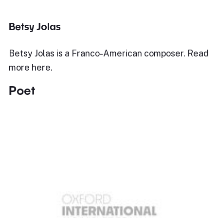
Betsy Jolas
Betsy Jolas is a Franco-American composer. Read
more here.
Poet