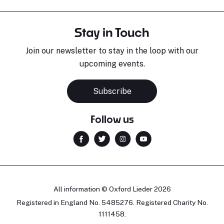
Stay in Touch
Join our newsletter to stay in the loop with our
upcoming events.
Subscribe
Follow us
All information © Oxford Lieder 2026
Registered in England No. 5485276. Registered Charity No.
1111458.