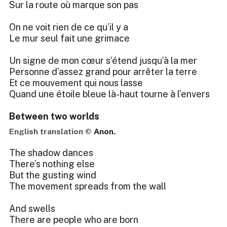
Sur la route où marque son pas
On ne voit rien de ce qu’il y a
Le mur seul fait une grimace
Un signe de mon cœur s’étend jusqu’à la mer
Personne d’assez grand pour arrêter la terre
Et ce mouvement qui nous lasse
Quand une étoile bleue là-haut tourne à l’envers
Between two worlds
English translation ©
Anon.
The shadow dances
There’s nothing else
But the gusting wind
The movement spreads from the wall
And swells
There are people who are born