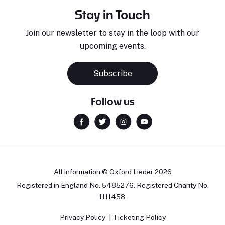
Stay in Touch
Join our newsletter to stay in the loop with our
upcoming events.
Subscribe
Follow us
All information © Oxford Lieder 2026
Registered in England No. 5485276. Registered Charity No.
1111458.
Privacy Policy
Ticketing Policy