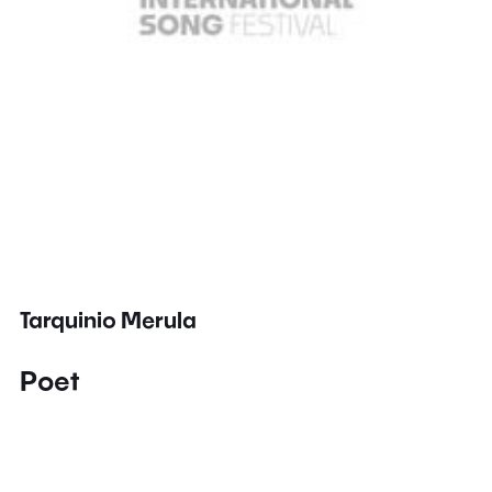
Tarquinio Merula
Poet