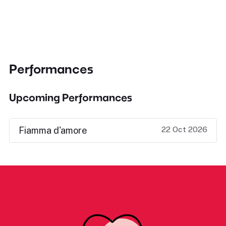
Performances
Upcoming Performances
22 Oct 2026
Fiamma d'amore