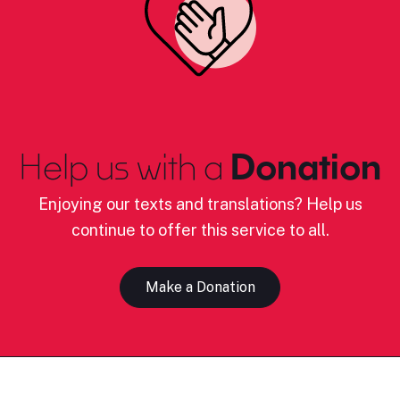
Help us with a
Donation
Enjoying our texts and translations? Help us
continue to offer this service to all.
Make a Donation