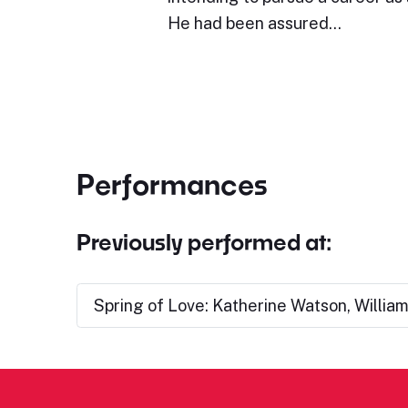
He had been assured…
Performances
Previously performed at:
Spring of Love: Katherine Watson, Willia