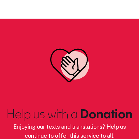
Help us with a
Donation
Enjoying our texts and translations? Help us
continue to offer this service to all.