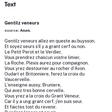
Text
Gentilz veneurs
source:
Anon.
Gentilz veneurs allez en queste au buysson,
Et soyez seurs s'il y a grant cerf ou non.
Le Petit Perot et le Verdier,
Vous prendrez chascun vostre limier,
La Roche. Plexis aurez pour compaignon.
Vous yrez destourner au rocher d'Avon.
Oudart et Britonniere, ferez la croix du
Vaucervelle.
L'enseigne aussy, Bruniere,
Qui avez tres bonne cervelle.
Vous yrez a la crois du Grant Veneur,
Car il y a ung grant cerf, j'en suis seur.
Et faictes tost du revenir.