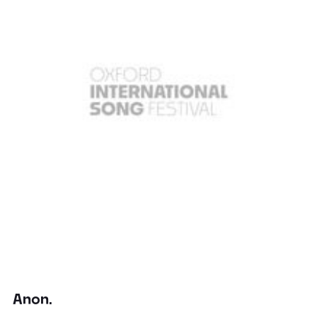
Anon.