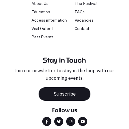
About Us
The Festival
Education
FAQs
Access information
Vacancies
Visit Oxford
Contact
Past Events
Stay in Touch
Join our newsletter to stay in the loop with our
upcoming events.
Subscribe
Follow us