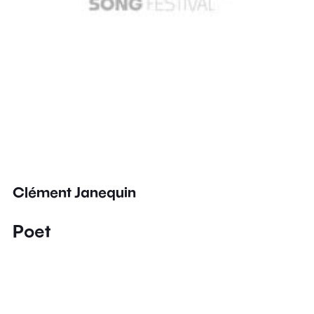
Clément Janequin
Poet