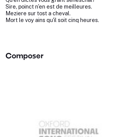
Sire, poinct n'en est de meilleures.
Meziere sur tost a cheval.
Mort le voy ains qu'il soit cinq heures.
Composer