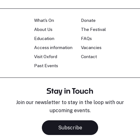
What's On
Donate
About Us
The Festival
Education
FAQs
Access information
Vacancies
Visit Oxford
Contact
Past Events
Stay in Touch
Join our newsletter to stay in the loop with our
upcoming events.
Subscribe