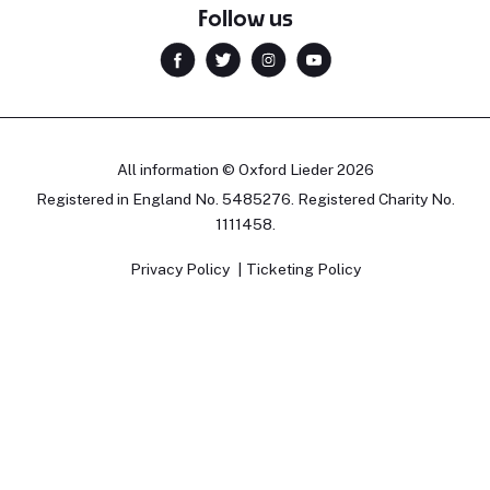
Follow us
All information © Oxford Lieder 2026
Registered in England No. 5485276. Registered Charity No.
1111458.
Privacy Policy
Ticketing Policy