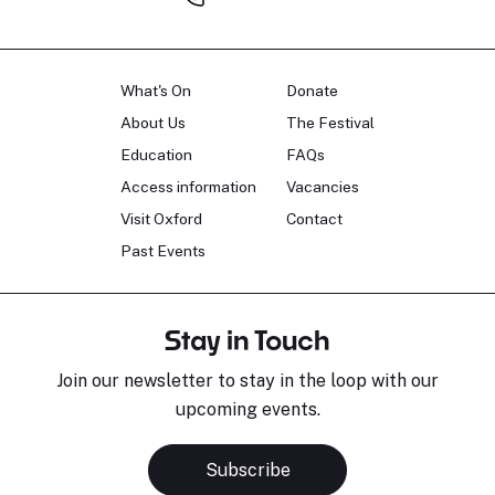
What's On
Donate
About Us
The Festival
Education
FAQs
Access information
Vacancies
Visit Oxford
Contact
Past Events
Stay in Touch
Join our newsletter to stay in the loop with our
upcoming events.
Subscribe