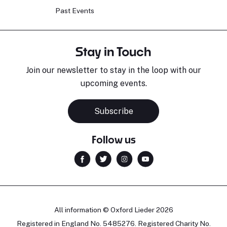
Past Events
Stay in Touch
Join our newsletter to stay in the loop with our
upcoming events.
Subscribe
Follow us
All information © Oxford Lieder 2026
Registered in England No. 5485276. Registered Charity No.