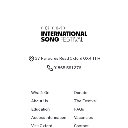
37 Fairacres Road
Oxford OX4 1TH
01865 591 276
What's On
Donate
About Us
The Festival
Education
FAQs
Access information
Vacancies
Visit Oxford
Contact