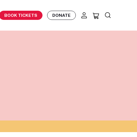
BOOK TICKETS
DONATE