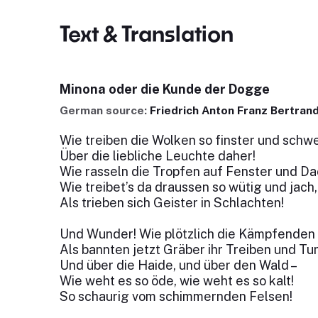
Text & Translation
Minona oder die Kunde der Dogge
German source:
Friedrich Anton Franz Bertran
Wie treiben die Wolken so finster und schw
Über die liebliche Leuchte daher!
Wie rasseln die Tropfen auf Fenster und Da
Wie treibet’s da draussen so wütig und jach,
Als trieben sich Geister in Schlachten!
Und Wunder! Wie plötzlich die Kämpfenden 
Als bannten jetzt Gräber ihr Treiben und Tun
Und über die Haide, und über den Wald –
Wie weht es so öde, wie weht es so kalt!
So schaurig vom schimmernden Felsen!