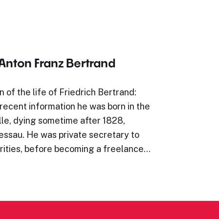
 Anton Franz Bertrand
n of the life of Friedrich Bertrand:
recent information he was born in the
alle, dying sometime after 1828,
essau. He was private secretary to
orities, before becoming a freelance…