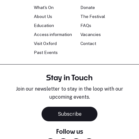
What's On
Donate
About Us
The Festival
Education
FAQs
Access information
Vacancies
Visit Oxford
Contact
Past Events
Stay in Touch
Join our newsletter to stay in the loop with our
upcoming events.
Subscribe
Follow us