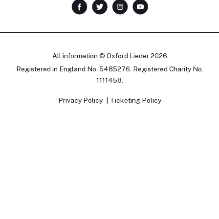
All information © Oxford Lieder 2026
Registered in England No. 5485276. Registered Charity No.
1111458.
Privacy Policy
Ticketing Policy