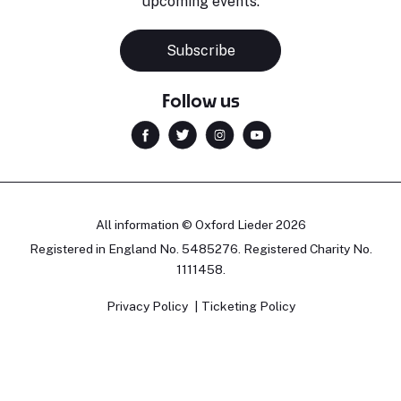
upcoming events.
Subscribe
Follow us
All information © Oxford Lieder 2026
Registered in England No. 5485276. Registered Charity No.
1111458.
Privacy Policy
Ticketing Policy