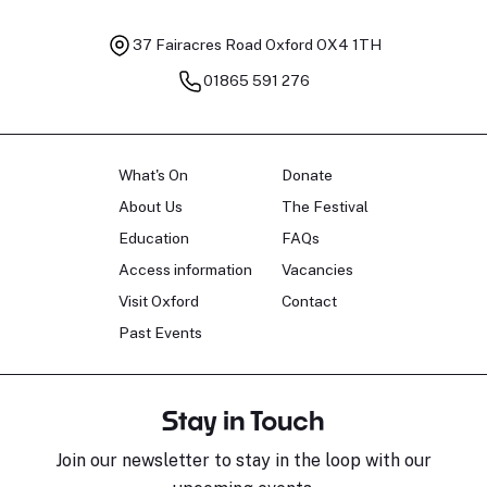
37 Fairacres Road
Oxford OX4 1TH
01865 591 276
What's On
Donate
About Us
The Festival
Education
FAQs
Access information
Vacancies
Visit Oxford
Contact
Past Events
Stay in Touch
Join our newsletter to stay in the loop with our