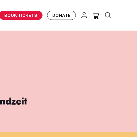
BOOK TICKETS
DONATE
ndzeit