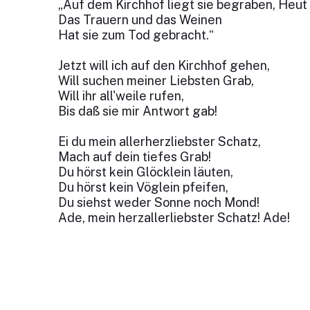
„Auf dem Kirchhof liegt sie begraben, Heut i
Das Trauern und das Weinen
Hat sie zum Tod gebracht.“
Jetzt will ich auf den Kirchhof gehen,
Will suchen meiner Liebsten Grab,
Will ihr all'weile rufen,
Bis daß sie mir Antwort gab!
Ei du mein allerherzliebster Schatz,
Mach auf dein tiefes Grab!
Du hörst kein Glöcklein läuten,
Du hörst kein Vöglein pfeifen,
Du siehst weder Sonne noch Mond!
Ade, mein herzallerliebster Schatz! Ade!