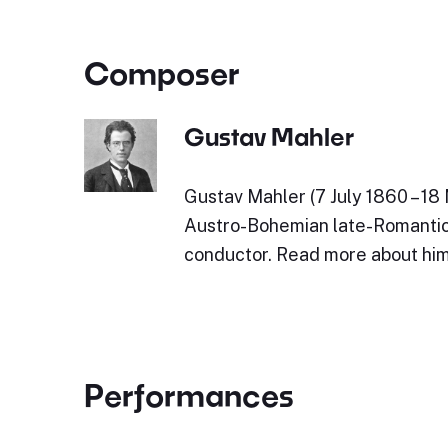
Composer
Gustav Mahler
Gustav Mahler (7 July 1860 – 18
Austro-Bohemian late-Romanti
conductor. Read more about him
Performances