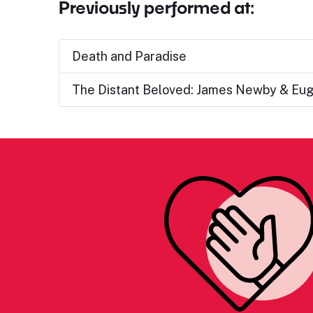
Previously performed at:
Death and Paradise
The Distant Beloved: James Newby & Eug